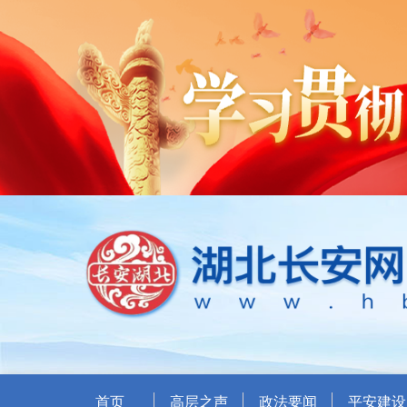
首页
高层之声
政法要闻
平安建设