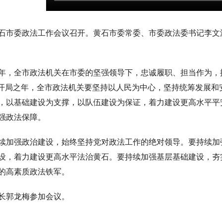
6年黄石市委政法工作会议召开。黄石市委常委、市委政法委书记李
25年，全市政法机关在市委的坚强领导下，忠诚履职、担当作为
五五”开局之年，全市政法机关要坚持以人民为中心，坚持统筹发展
，以基础建设为支撑，以队伍建设为保证，着力建设更高水平平
强政法保障。
续加强政治建设，始终坚持党对政法工作的绝对领导。要持续加
设，着力建设更高水平法治黄石。要持续加强基层基础建设，夯
的高素质政法铁军。
长郭龙梅参加会议。