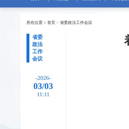
所在位置 >
首页
>
省委政法工作会议
省委
政法
工作
会议
-2026-
03/03
11:11