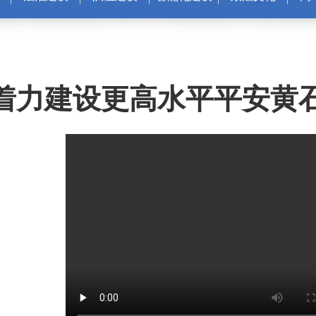
着力建设更高水平平安黄