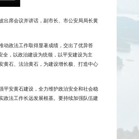
文波出席会议并讲话，副市长、市公安局局长黄
，推动政法工作取得显著成绩，交出了优异答
和安全，以政治建设为统领，以平安建设为主
安黄石、法治黄石，为建设增长极、打造中心
强平安黄石建设，全力维护政治安全和社会稳
实政法工作长远发展根基。要持续加强队伍建