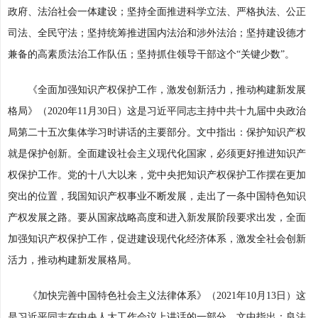
政府、法治社会一体建设；坚持全面推进科学立法、严格执法、公正
司法、全民守法；坚持统筹推进国内法治和涉外法治；坚持建设德才
兼备的高素质法治工作队伍；坚持抓住领导干部这个“关键少数”。
《全面加强知识产权保护工作，激发创新活力，推动构建新发展
格局》（2020年11月30日）这是习近平同志主持中共十九届中央政治
局第二十五次集体学习时讲话的主要部分。文中指出：保护知识产权
就是保护创新。全面建设社会主义现代化国家，必须更好推进知识产
权保护工作。党的十八大以来，党中央把知识产权保护工作摆在更加
突出的位置，我国知识产权事业不断发展，走出了一条中国特色知识
产权发展之路。要从国家战略高度和进入新发展阶段要求出发，全面
加强知识产权保护工作，促进建设现代化经济体系，激发全社会创新
活力，推动构建新发展格局。
《加快完善中国特色社会主义法律体系》（2021年10月13日）这
是习近平同志在中央人大工作会议上讲话的一部分。文中指出：良法