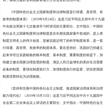
局，继续为做好党和国家各项工作营造良好法治环境。
《中国特色社会主义国家制度和法律制度是行得通、真管用、有
效率的制度体系》（2019年9月24日）这是习近平同志主持中共十九届
中央政治局第十七次集体学习时讲话的主要部分。文中指出：中国特
色社会主义国家制度和法律制度是在长期实践探索中形成的，是人类
制度文明史上的伟大创造，是被实践证明了的科学制度体系，是一套
行得通、真管用、有效率的制度体系。要在坚持好、巩固好已经建立
起来并经过实践检验的根本制度、基本制度、重要制度的前提下，加
快建立健全国家治理急需的制度、满足人民日益增长的美好生活需要
必备的制度。要强化制度执行力，加强制度执行的监督，切实把我国
制度优势转化为治理效能。
《坚持和完善中国特色社会主义制度、推进国家治理体系和治理
能力现代化》（2019年10月31日）这是习近平同志在中共十九届四中
全会第二次全体会议上讲话的主要部分。文中指出：中国特色社会主