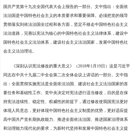
国共产党第十九次全国代表大会上报告的一部分。文中指出：全面依
法治国是中国特色社会主义的本质要求和重要保障。必须把党的领导
贯彻落实到依法治国全过程和各方面，坚定不移走中国特色社会主义
法治道路，完善以宪法为核心的中国特色社会主义法律体系，建设中
国特色社会主义法治体系，建设社会主义法治国家，发展中国特色社
会主义法治理论。
《深刻认识宪法修改的重大意义》（2018年1月19日）这是习近平
同志在中共十九届二中全会第二次全体会议上讲话的一部分。文中指
出：全面贯彻实施宪法是全面依法治国、建设社会主义法治国家的首
要任务和基础性工作。党中央决定对宪法进行适当修改，目的是在保
持宪法连续性、稳定性、权威性的前提下，通过修改使我国宪法更好
体现人民意志，更好体现中国特色社会主义制度的优势，更好适应提
高中国共产党长期执政能力、推进全面依法治国、推进国家治理体系
和治理能力现代化的要求，为新时代坚持和发展中国特色社会主义提