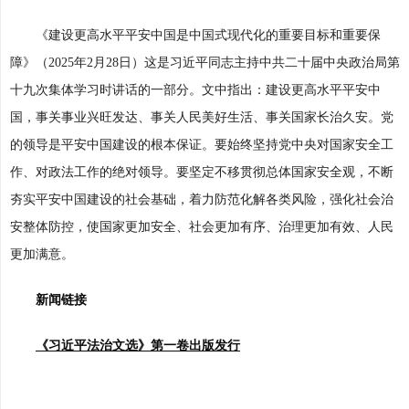
《建设更高水平平安中国是中国式现代化的重要目标和重要保
障》（2025年2月28日）这是习近平同志主持中共二十届中央政治局第
十九次集体学习时讲话的一部分。文中指出：建设更高水平平安中
国，事关事业兴旺发达、事关人民美好生活、事关国家长治久安。党
的领导是平安中国建设的根本保证。要始终坚持党中央对国家安全工
作、对政法工作的绝对领导。要坚定不移贯彻总体国家安全观，不断
夯实平安中国建设的社会基础，着力防范化解各类风险，强化社会治
安整体防控，使国家更加安全、社会更加有序、治理更加有效、人民
更加满意。
新闻链接
《习近平法治文选》第一卷出版发行