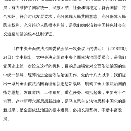
展，有力维护了国家统一、民族团结、社会和谐稳定，符合国情、符
合实际、符合时代发展要求，充分体现人民共同意志、充分保障人民
民主权利、充分维护人民根本利益，是我们始终沿着中国特色社会主
义道路前进的根本法制保证。
《在中央全面依法治国委员会第一次会议上的讲话》（2018年8月
24日）文中指出：党中央决定组建中央全面依法治国委员会，是我们
党历史上第一次设立这样的机构，目的是加强党对全面依法治国的集
中统一领导，统筹推进全面依法治国工作。党的十八大以来，我们提
出一系列全面依法治国新理念新思想新战略，明确了全面依法治国的
指导思想、发展道路、工作布局、重点任务。概括起来，主要有十个
方面。这些新理念新思想新战略，是马克思主义法治思想中国化的最
新成果，是全面依法治国的根本遵循，必须长期坚持、不断丰富发
展。