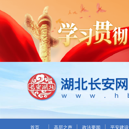
首页
高层之声
政法要闻
平安建设