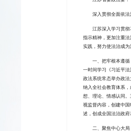
深入贯彻全面依法
江苏深入学习贯彻
指示精神，更加注重法
实践，努力使法治成为
一、把牢根本遵循
一时间学习《习近平法
政法系统常态举办政法
纳入全社会教育体系，
想、理论、情感认同。
视监督内容，创建中国
述，创成全国法治政府
二、聚焦中心大局