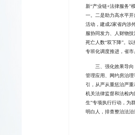
新“产业链+法律服务
一。二是助力高水平开
活动，建成2家省内涉
服协同发力、人财物技
死亡人数“双下降”。
专班化调度推进，省市
三、强化效果导向
管理应用、网约房治理
引，从严从重惩治严重
机关法律监督和法检内
生”专项执行行动，为群
明白人，排查整治法治薄