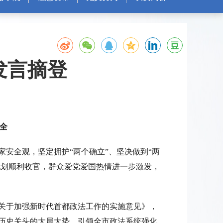
发言摘登
全
家安全观，坚定拥护“两个确立”、坚决做到“两
规划顺利收官，群众爱党爱国热情进一步激发，
关于加强新时代首都政法工作的实施意见》，
历史关头的大局大势，引领全市政法系统强化