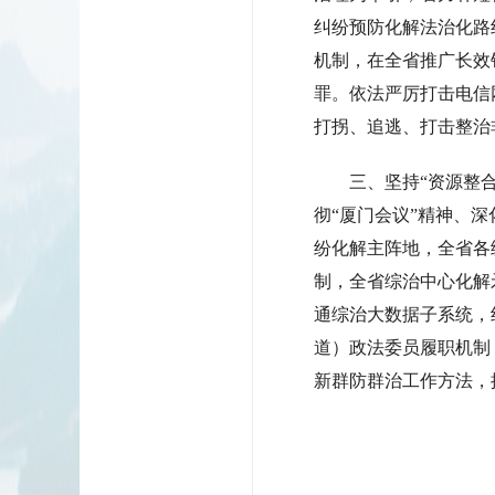
纠纷预防化解法治化路线
机制，在全省推广长效针
罪。依法严厉打击电信
打拐、追逃、打击整治
三、坚持“资源整
彻“厦门会议”精神、
纷化解主阵地，全省各
制，全省综治中心化解
通综治大数据子系统，
道）政法委员履职机制
新群防群治工作方法，