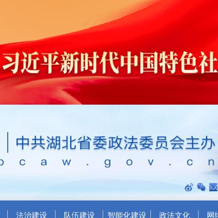
法治建设
队伍建设
智能化建设
政法文化
网