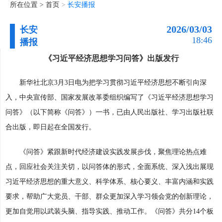
所在位置 >
首页
>
长安播报
2026/03/03
长安
18:46
播报
《习近平经济思想学习问答》出版发行
新华社北京3月3日电为把学习贯彻习近平经济思想不断引向深
入，中央宣传部、国家发展改革委组织编写了《习近平经济思想学习
问答》（以下简称《问答》）一书，已由人民出版社、学习出版社联
合出版，即日起在全国发行。
《问答》紧跟新时代经济建设实践发展步伐，聚焦理论热点难
点，回应社会关注关切，以问答体的形式，全面系统、深入浅出展现
习近平经济思想的重大意义、科学体系、核心要义、丰富内涵和实践
要求，帮助广大党员、干部、群众更加深入学习领会党的创新理论，
更加自觉用以武装头脑、指导实践、推动工作。《问答》共分14个板