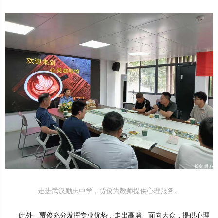
走进武汉励志中学，贾俊为教师提供心理服务。
此外，贾俊充分发挥专业优势，走出高墙、面向大众，提供心理