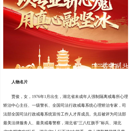
人物名片
贾俊，女，1976年1月出生，湖北省未成年人强制隔离戒毒所心理
矫治中心主任、一级警长、全国司法行政戒毒系统心理矫治专家，司
法部全国司法行政戒毒系统宣传工作人才库成员。先后被评为司法部
最美法律服务人、最美戒毒警察，湖北省“三八红旗手”标兵、湖北