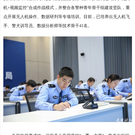
机+视频监控”合成作战模式，并整合各警种青年骨干组建攻坚队，重
点开展无人机操作、数据研判等专项培训。目前，已培养出无人机飞
手、警犬训导员、数据分析师等技术骨干41名。