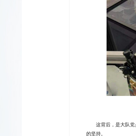
这背后，是大队党
的坚持。