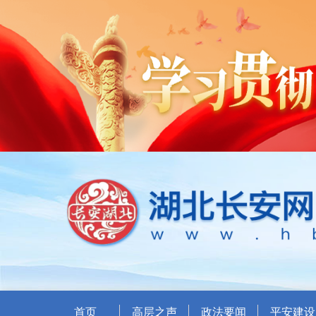
首页
高层之声
政法要闻
平安建设