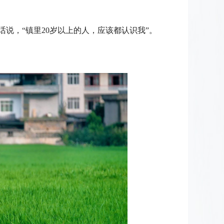
话说，“镇里20岁以上的人，应该都认识我”。