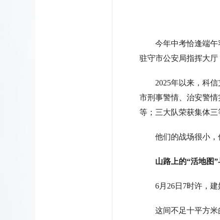
今年中考恰逢端午
驻守市公安局指挥大厅
2025年以来，科
市刑事警情、治安警情
等；三大队荣获集体三
他们的战场很小，
山路上的“活地图”
6月26日7时许
这间不足十平方米