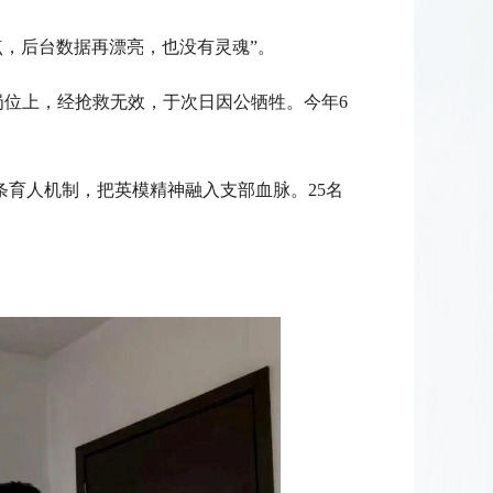
，后台数据再漂亮，也没有灵魂”。
在岗位上，经抢救无效，于次日因公牺牲。今年6
条育人机制，把英模精神融入支部血脉。25名