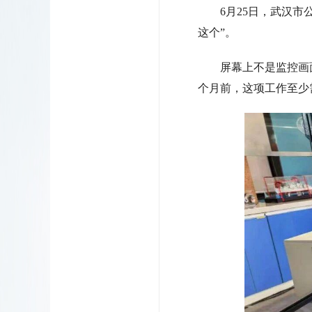
6月25日，武汉
这个”。
屏幕上不是监控画
个月前，这项工作至少