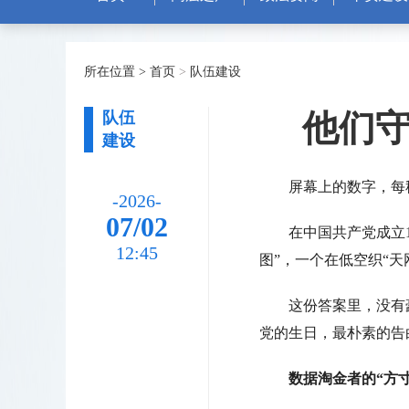
所在位置 >
首页
>
队伍建设
他们
队伍
建设
屏幕上的数字，每
-2026-
07/02
在中国共产党成立
12:45
图”，一个在低空织“
这份答案里，没有
党的生日，最朴素的告
数据淘金者的“方寸