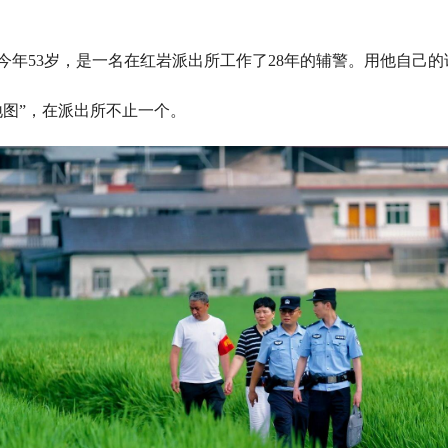
今年53岁，是一名在红岩派出所工作了28年的辅警。用他自己的
地图”，在派出所不止一个。