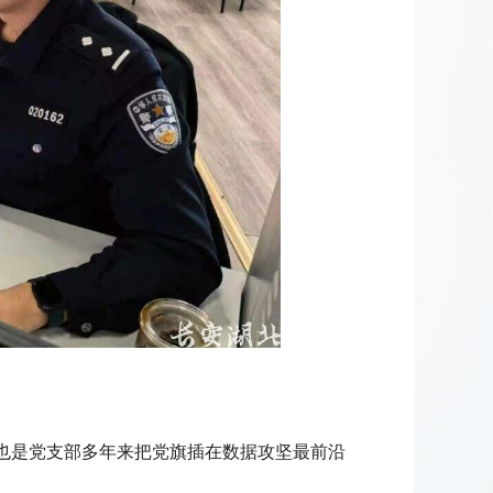
，也是党支部多年来把党旗插在数据攻坚最前沿