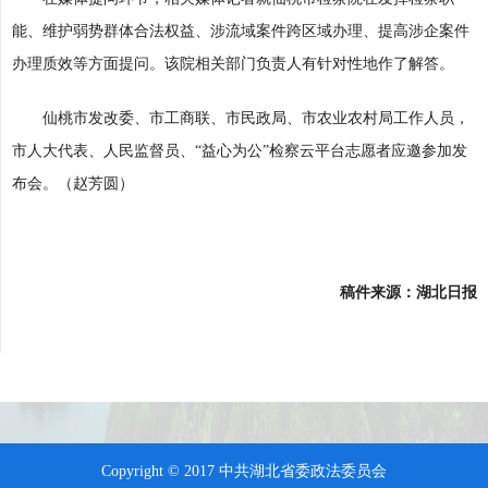
能、维护弱势群体合法权益、涉流域案件跨区域办理、提高涉企案件
办理质效等方面提问。该院相关部门负责人有针对性地作了解答。
仙桃市发改委、市工商联、市民政局、市农业农村局工作人员，
市人大代表、人民监督员、“益心为公”检察云平台志愿者应邀参加发
布会。（赵芳圆）
稿件来源：湖北日报
Copyright © 2017 中共湖北省委政法委员会