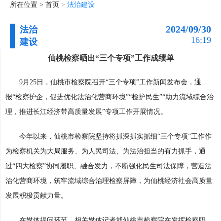
所在位置 >
首页
>
法治建设
2024/09/30
法治
16:19
建设
仙桃检察晒出“三个专项”工作成绩单
9月25日，仙桃市检察院召开“三个专项”工作新闻发布会，通
报“检察护企，促进优化法治化营商环境”“检护民生”“助力流域综合治
理，推进长江经济带高质量发展”专项工作开展情况。
今年以来，仙桃市检察院坚持将抓深抓实抓细“三个专项”工作作
为检察机关为大局服务、为人民司法、为法治担当的有力抓手，通
过“四大检察”协同履职、融合发力，不断强化民生司法保障，营造法
治化营商环境，筑牢流域综合治理检察屏障，为仙桃经济社会高质量
发展积极贡献力量。
在媒体提问环节，相关媒体记者就仙桃市检察院在发挥检察职