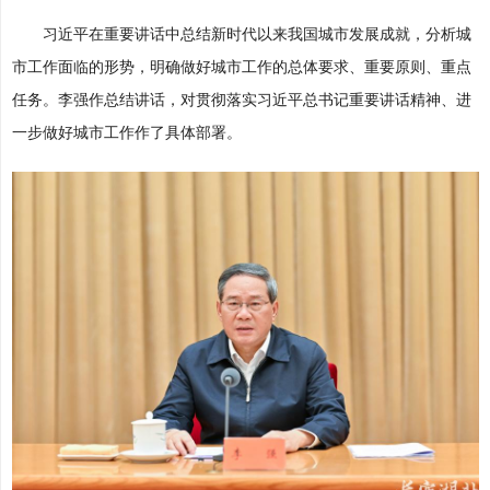
习近平在重要讲话中总结新时代以来我国城市发展成就，分析城
市工作面临的形势，明确做好城市工作的总体要求、重要原则、重点
任务。李强作总结讲话，对贯彻落实习近平总书记重要讲话精神、进
一步做好城市工作作了具体部署。