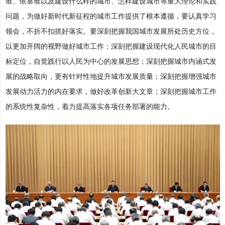
谁、依靠谁以及建设什么样的城市、怎样建设城市等重大理论和实践
问题，为做好新时代新征程的城市工作提供了根本遵循，要认真学习
领会，不折不扣抓好落实。要深刻把握我国城市发展所处历史方位，
以更加开阔的视野做好城市工作；深刻把握建设现代化人民城市的目
标定位，自觉践行以人民为中心的发展思想；深刻把握城市内涵式发
展的战略取向，更有针对性地提升城市发展质量；深刻把握增强城市
发展动力活力的内在要求，做好改革创新大文章；深刻把握城市工作
的系统性复杂性，着力提高落实各项任务部署的能力。