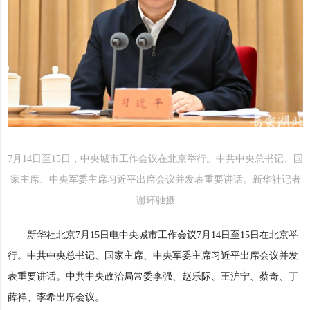
7月14日至15日，中央城市工作会议在北京举行。中共中央总书记、国
家主席、中央军委主席习近平出席会议并发表重要讲话。新华社记者
谢环驰摄
新华社北京7月15日电中央城市工作会议7月14日至15日在北京举
行。中共中央总书记、国家主席、中央军委主席习近平出席会议并发
表重要讲话。中共中央政治局常委李强、赵乐际、王沪宁、蔡奇、丁
薛祥、李希出席会议。