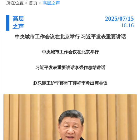
所在位置 >
首页
>
高层之声
2025/07/15
高层
16:16
之声
中央城市工作会议在北京举行 习近平发表重要讲话
中央城市工作会议在北京举行
习近平发表重要讲话李强作总结讲话
赵乐际王沪宁蔡奇丁薛祥李希出席会议