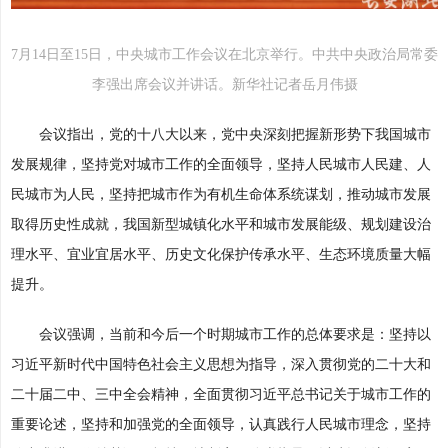
7月14日至15日，中央城市工作会议在北京举行。中共中央政治局常委
李强出席会议并讲话。新华社记者岳月伟摄
会议指出，党的十八大以来，党中央深刻把握新形势下我国城市
发展规律，坚持党对城市工作的全面领导，坚持人民城市人民建、人
民城市为人民，坚持把城市作为有机生命体系统谋划，推动城市发展
取得历史性成就，我国新型城镇化水平和城市发展能级、规划建设治
理水平、宜业宜居水平、历史文化保护传承水平、生态环境质量大幅
提升。
会议强调，当前和今后一个时期城市工作的总体要求是：坚持以
习近平新时代中国特色社会主义思想为指导，深入贯彻党的二十大和
二十届二中、三中全会精神，全面贯彻习近平总书记关于城市工作的
重要论述，坚持和加强党的全面领导，认真践行人民城市理念，坚持