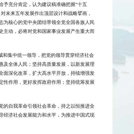
予充分肯定，认为建议稿准确把握“十五
，对未来五年发展作出顶层设计和战略擘画，
志为核心的党中央团结带领全党全国各族人民
史主动，必将对党和国家事业发展产生重大而
威和集中统一领导，把党的领导贯穿经济社会
惠及全体人民；坚持高质量发展，以新发展理
全面深化改革，扩大高水平开放，持续增强发
定性作用，更好发挥政府作用；坚持统筹发展
党的自我革命引领社会革命，持之以恒推进全
导经济社会发展能力和水平，为推进中国式现