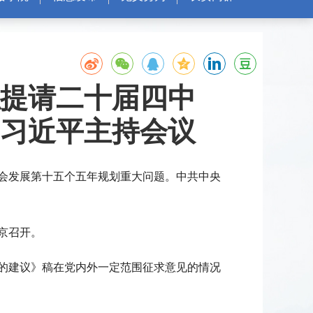
拟提请二十届四中
记习近平主持会议
社会发展第十五个五年规划重大问题。中共中央
京召开。
的建议》稿在党内外一定范围征求意见的情况