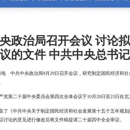
央政治局召开会议 讨论
议的文件 中共中央总书
9日电 中共中央政治局9月29日召开会议，研究制定国民经济和
。
第二十届中央委员会第四次全体会议于10月20日至23日在北
了《中共中央关于制定国民经济和社会发展第十五个五年规划
议讨论的意见进行修改后将文件稿提请二十届四中全会审议。