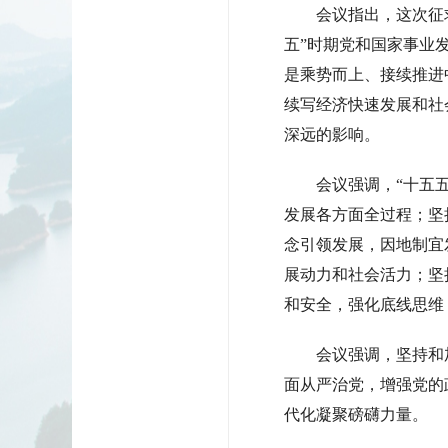
会议指出，这次征求
五”时期党和国家事业
是乘势而上、接续推进
续写经济快速发展和社
深远的影响。
会议强调，“十五五”
发展各方面全过程；坚
念引领发展，因地制宜
展动力和社会活力；坚
和安全，强化底线思维
会议强调，坚持和加
面从严治党，增强党的
代化凝聚磅礴力量。