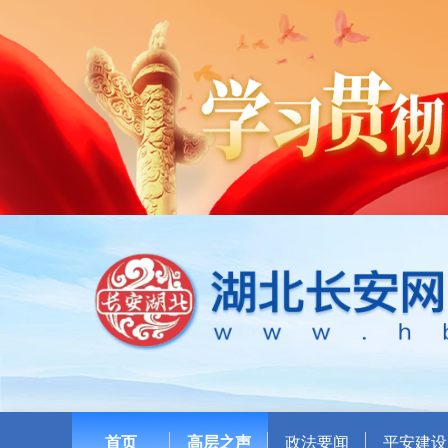
首页
高层之声
政法要闻
平安建设