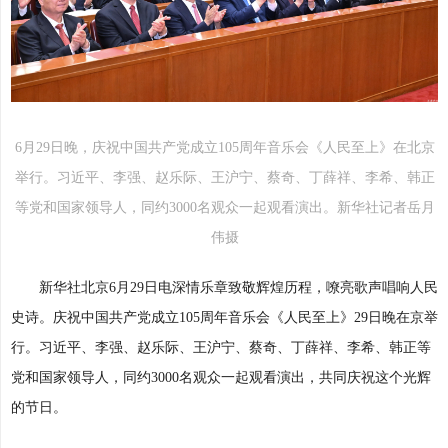
6月29日晚，庆祝中国共产党成立105周年音乐会《人民至上》在北京
举行。习近平、李强、赵乐际、王沪宁、蔡奇、丁薛祥、李希、韩正
等党和国家领导人，同约3000名观众一起观看演出。新华社记者岳月
伟摄
新华社北京6月29日电深情乐章致敬辉煌历程，嘹亮歌声唱响人民
史诗。庆祝中国共产党成立105周年音乐会《人民至上》29日晚在京举
行。习近平、李强、赵乐际、王沪宁、蔡奇、丁薛祥、李希、韩正等
党和国家领导人，同约3000名观众一起观看演出，共同庆祝这个光辉
的节日。