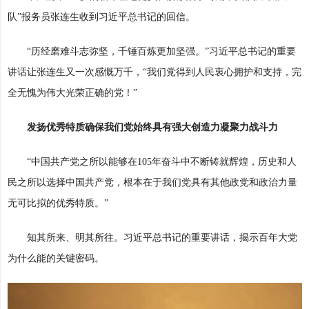
队”报务员张连生收到习近平总书记的回信。
“历经磨难斗志弥坚，千锤百炼更加坚强。”习近平总书记的重要
讲话让张连生又一次感慨万千，“我们党得到人民衷心拥护和支持，完
全无愧为伟大光荣正确的党！”
发扬优秀特质确保我们党始终具有强大创造力凝聚力战斗力
“中国共产党之所以能够在105年奋斗中不断铸就辉煌，历史和人
民之所以选择中国共产党，根本在于我们党具有其他政党和政治力量
无可比拟的优秀特质。”
知其所来、明其所往。习近平总书记的重要讲话，揭示百年大党
为什么能的关键密码。