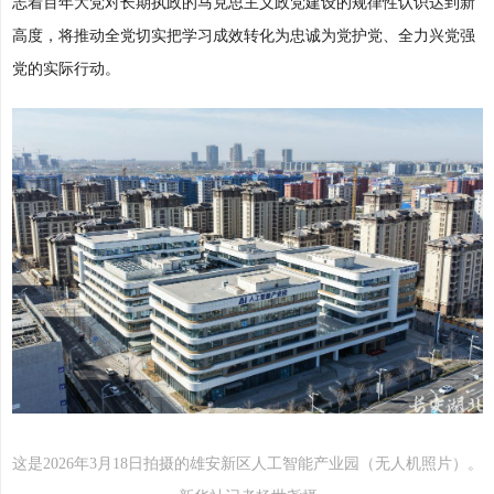
志着百年大党对长期执政的马克思主义政党建设的规律性认识达到新
高度，将推动全党切实把学习成效转化为忠诚为党护党、全力兴党强
党的实际行动。
这是2026年3月18日拍摄的雄安新区人工智能产业园（无人机照片）。