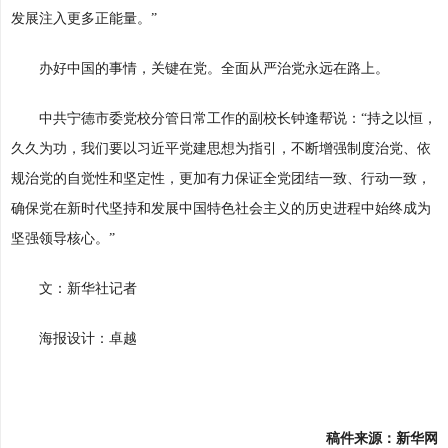
发展注入更多正能量。”
办好中国的事情，关键在党。全面从严治党永远在路上。
中共宁德市委党校分管日常工作的副校长钟逢帮说：“持之以恒，
久久为功，我们要以习近平党建思想为指引，不断增强制度治党、依
规治党的自觉性和坚定性，更加有力保证全党团结一致、行动一致，
确保党在新时代坚持和发展中国特色社会主义的历史进程中始终成为
坚强领导核心。”
文：新华社记者
海报设计：卓越
稿件来源：新华网