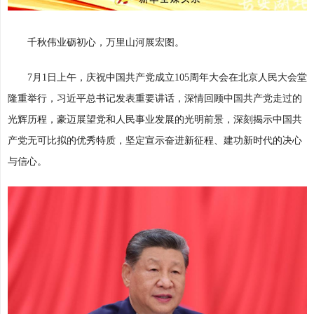
千秋伟业砺初心，万里山河展宏图。
7月1日上午，庆祝中国共产党成立105周年大会在北京人民大会堂
隆重举行，习近平总书记发表重要讲话，深情回顾中国共产党走过的
光辉历程，豪迈展望党和人民事业发展的光明前景，深刻揭示中国共
产党无可比拟的优秀特质，坚定宣示奋进新征程、建功新时代的决心
与信心。