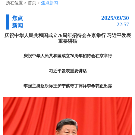
所在位置 >
首页
>
焦点新闻
2025/09/30
焦点
22:57
新闻
庆祝中华人民共和国成立76周年招待会在京举行 习近平发表
重要讲话
庆祝中华人民共和国成立76周年招待会在京举行
习近平发表重要讲话
李强主持赵乐际王沪宁蔡奇丁薛祥李希韩正出席