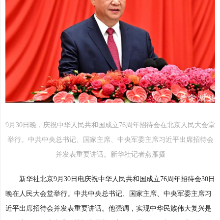
9月30日晚，庆祝中华人民共和国成立76周年招待会在北京人民大会堂
举行。中共中央总书记、国家主席、中央军委主席习近平出席招待会
并发表重要讲话。新华社记者燕雁摄
新华社北京9月30日电庆祝中华人民共和国成立76周年招待会30日
晚在人民大会堂举行。中共中央总书记、国家主席、中央军委主席习
近平出席招待会并发表重要讲话。他强调，实现中华民族伟大复兴是