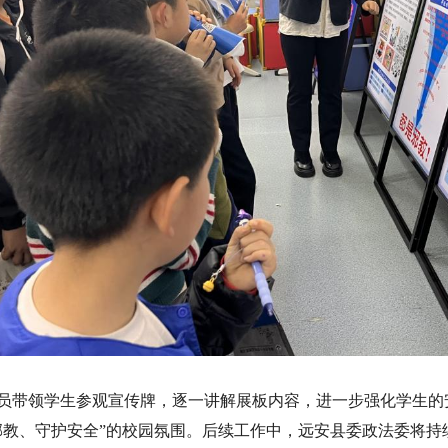
员带领学生参观宣传牌，逐一讲解展板内容，进一步强化学生的
邪教、守护安全”的校园氛围。后续工作中，远安县委政法委将持续