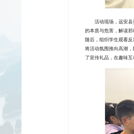
活动现场，远安县
的本质与危害，解读邪
随后，组织学生观看反
将活动氛围推向高潮，
了宣传礼品，在趣味互