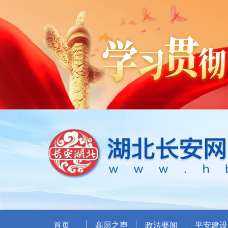
首页
高层之声
政法要闻
平安建设