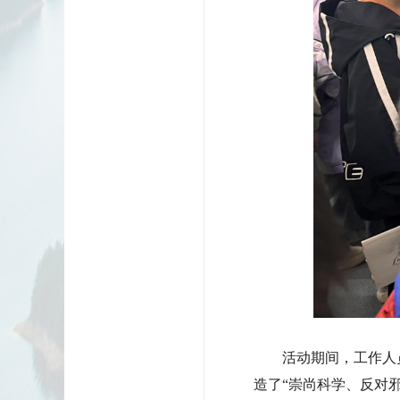
活动期间，工作人
造了“崇尚科学、反对