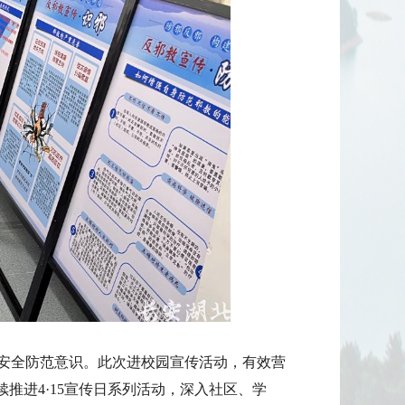
安全防范意识。此次进校园宣传活动，有效营
推进4·15宣传日系列活动，深入社区、学