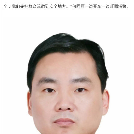
全，我们先把群众疏散到安全地方。”何同原一边开车一边叮嘱辅警。