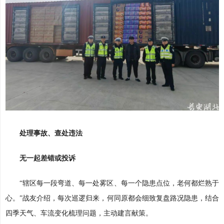
处理事故、查处违法
无一起差错或投诉
“辖区每一段弯道、每一处雾区、每一个隐患点位，老何都烂熟于
心。”战友介绍，每次巡逻归来，何同原都会细致复盘路况隐患，结合
四季天气、车流变化梳理问题，主动建言献策。