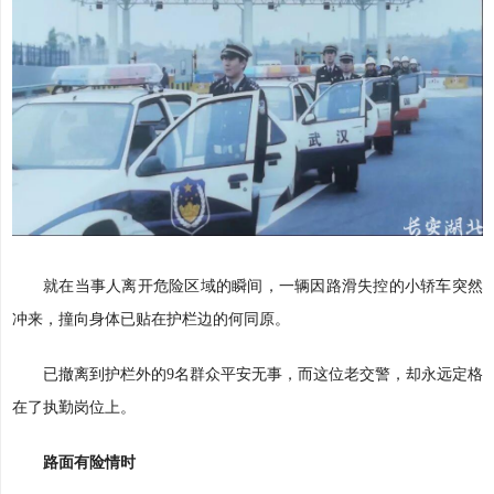
就在当事人离开危险区域的瞬间，一辆因路滑失控的小轿车突然
冲来，撞向身体已贴在护栏边的何同原。
已撤离到护栏外的9名群众平安无事，而这位老交警，却永远定格
在了执勤岗位上。
路面有险情时