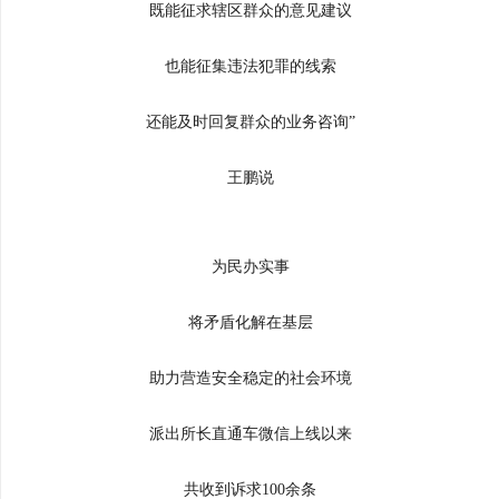
既能征求辖区群众的意见建议
也能征集违法犯罪的线索
还能及时回复群众的业务咨询”
王鹏说
为民办实事
将矛盾化解在基层
助力营造安全稳定的社会环境
派出所长直通车微信上线以来
共收到诉求100余条