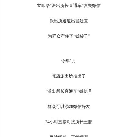
立即给“派出所长直通车”发去微信
派出所迅速出警处置
为群众守住了“钱袋子”
今年1月
陈店派出所推出了
“派出所长直通车”微信号
群众可以添加微信好友
24小时直接对接所长王鹏