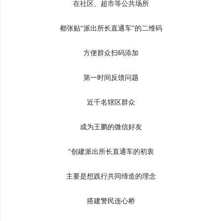
在社区、超市等公共场所
都张贴“派出所长直通车”的二维码
方便群众扫码添加
第一时间反馈问题
近千名辖区群众
成为王鹏的微信好友
“创建派出所长直通车的初衷
主要是想践行共同缔造的理念
搭建警民连心桥