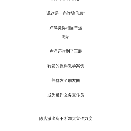
说这是一条诈骗信息”
卢洋觉得相当幸运
随后
卢洋还收到了王鹏
转发的反诈教学案例
并群发至朋友圈
成为反诈义务宣传员
陈店派出所不断加大宣传力度