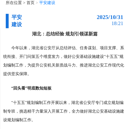
所在位置 >
首页
>
平安建设
2025/10/31
平安
18:21
建设
湖北：总结经验 规划引领谋新篇
今年以来，湖北省公安厅从总结评估、任务谋划、项目支撑、系
统衔接、开门问策五个维度发力，做好公安基础设施建设“十五五”规
划编制工作，为提升公安机关新质战斗力、推进湖北公安工作现代化
提供坚实保障。
“回头看”明底数知短板
“十五五”规划编制工作开展以来，湖北省公安厅专门成立规划编
制专班，挑选精干力量深入开展工作，全力做好湖北公安基础设施建
设规划编制工作。