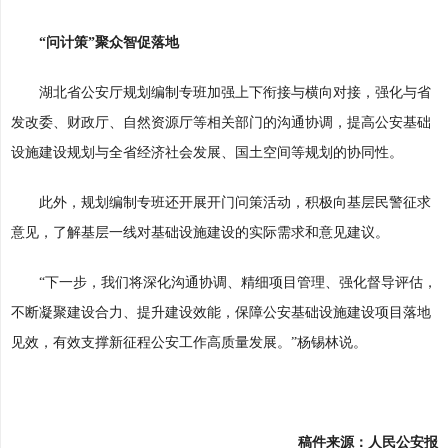
“问计策”聚众智促落地
湖北省公安厅规划编制专班加强上下衔接与横向对接，强化与省
发改委、财政厅、自然资源厅等相关部门的沟通协调，提高公安基础
设施建设规划与全省经济社会发展、国土空间等规划的协同性。
此外，规划编制专班还开展开门问策活动，积极向基层民警征求
意见，了解基层一线对基础设施建设的实际需求和意见建议。
“下一步，我们将深化沟通协调、精细项目管理、强化督导评估，
不断凝聚建设合力、提升建设效能，保障公安基础设施建设项目落地
见效，有效支撑新征程公安工作高质量发展。”杨锡林说。
稿件来源：人民公安报