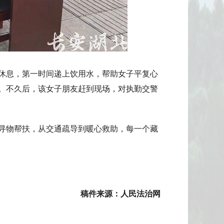
休息，第一时间递上饮用水，帮助女子平复心
。不久后，该女子朋友赶到现场，对执勤交警
寻物帮扶，从交通疏导到暖心救助，每一个藏
稿件来源：人民法治网