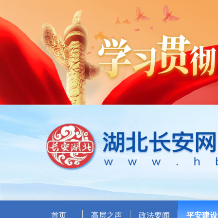
首页
高层之声
政法要闻
平安建设