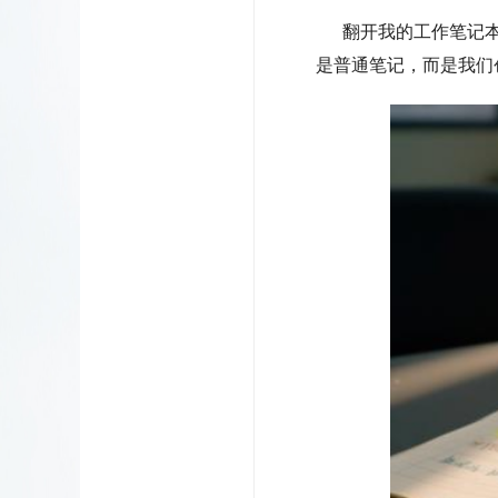
翻开我的工作笔记本
是普通笔记，而是我们