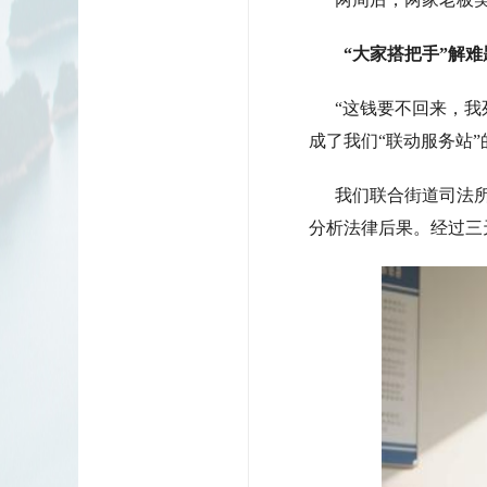
“大家搭把手”解难
“这钱要不回来，我死
成了我们“联动服务站”
我们联合街道司法所
分析法律后果。经过三