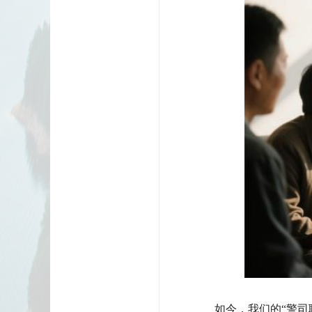
如今，我们的“警司联