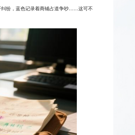
纠纷，蓝色记录着商铺占道争吵……这可不