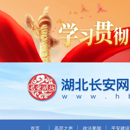
首页
高层之声
政法要闻
平安建设