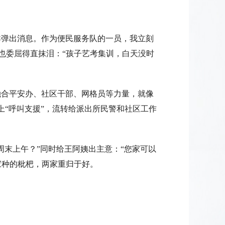
弹出消息。作为便民服务队的一员，我立刻
也委屈得直抹泪：“孩子艺考集训，白天没时
融合平安办、社区干部、网格员等力量，就像
上“呼叫支援”，流转给派出所民警和社区工作
末上午？”同时给王阿姨出主意：“您家可以
家种的枇杷，两家重归于好。