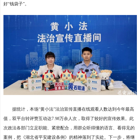
好“钱袋子”。
据统计，本场“黄小法”法治宣传直播在线观看人数达到今年最高
值，双平台转评赞互动达7.98万余人次，取得了较好的宣传效果。此
次政法各部门立足职能、紧密配合，用群众听得懂的语言、看得见的
案例，把《湖北省平安建设条例》的精神落到了实处。下一步，将继