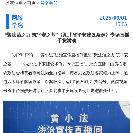
所在位置 >
首页
>
网络学院
2025/09/01
网络
15:03
学院
“聚法治之力 筑平安之基”《湖北省平安建设条例》专场直播
干货满满
8月28日下午，“黄小法”法治宣传直播间推出“聚法治之力 筑平安
之基 ——《湖北省平安建设条例》专场直播”。此次直播，由黄石市
委政法委和黄石市司法局全力指导，黄石港区政法各家倾力上阵，通
过六大环节解读政策、以案释法，运用“黄石司法”抖音号、微信视频
号双平台同步开讲，让《湖北省平安建设条例》走进群众生活。