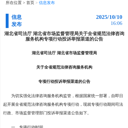
所在位置 >
首页
>
信息发布
2025/10/10
信息
16:06
发布
湖北省司法厅 湖北省市场监督管理局关于全省规范法律咨询
服务机构专项行动投诉举报渠道的公告
湖北省司法厅 湖北省市场监督管理局
关于全省规范法律咨询服务机构
专项行动投诉举报渠道的公告
为切实强化法律咨询服务机构监管，根据国家统一部署，自即日
起开展全省规范法律咨询服务机构专项行动，现就专项行动期间司法
行政、市场监督管理部门投诉举报渠道公告如下。
一、专项行动时间