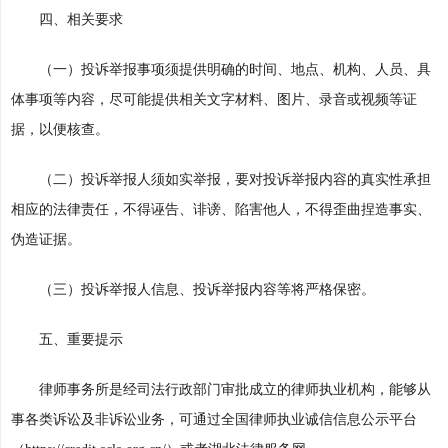
四、相关要求
（一）投诉举报事项须提供明确的时间、地点、机构、人员、具
体事项等内容，尽可能提供相关文字材料、图片、录音或视频等证
据，以便核查。
（二）投诉举报人须如实举报，要对投诉举报内容的真实性承担
相应的法律责任，不得诬告、诽谤、陷害他人，不得歪曲捏造事实、
伪造证据。
（三）投诉举报人信息、投诉举报内容等将严格保密。
五、重要提示
律师事务所是经司法行政部门审批成立的律师执业机构，能够从
事各类诉讼及非诉讼业务，可通过全国律师执业诚信信息公示平台