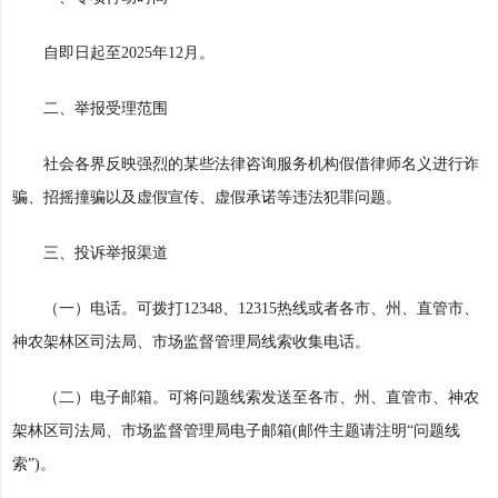
自即日起至2025年12月。
二、举报受理范围
社会各界反映强烈的某些法律咨询服务机构假借律师名义进行诈
骗、招摇撞骗以及虚假宣传、虚假承诺等违法犯罪问题。
三、投诉举报渠道
（一）电话。可拨打12348、12315热线或者各市、州、直管市、
神农架林区司法局、市场监督管理局线索收集电话。
（二）电子邮箱。可将问题线索发送至各市、州、直管市、神农
架林区司法局、市场监督管理局电子邮箱(邮件主题请注明“问题线
索”)。