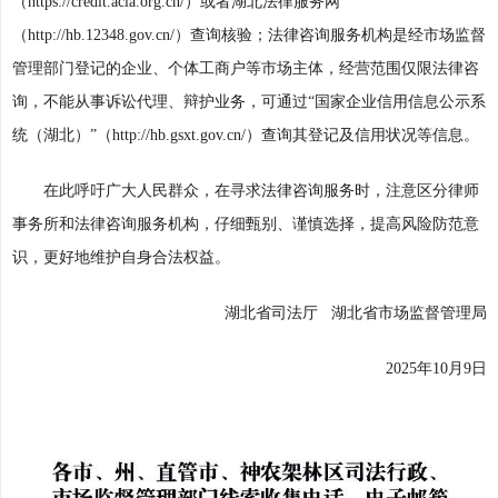
（https://credit.acla.org.cn/）或者湖北法律服务网
（http://hb.12348.gov.cn/）查询核验；法律咨询服务机构是经市场监督
管理部门登记的企业、个体工商户等市场主体，经营范围仅限法律咨
询，不能从事诉讼代理、辩护业务，可通过“国家企业信用信息公示系
统（湖北）”（http://hb.gsxt.gov.cn/）查询其登记及信用状况等信息。
在此呼吁广大人民群众，在寻求法律咨询服务时，注意区分律师
事务所和法律咨询服务机构，仔细甄别、谨慎选择，提高风险防范意
识，更好地维护自身合法权益。
湖北省司法厅 湖北省市场监督管理局
2025年10月9日