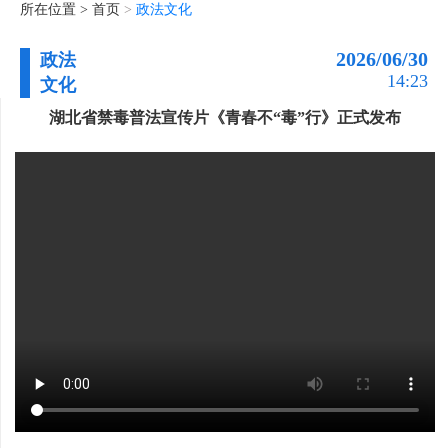
所在位置 >
首页
>
政法文化
2026/06/30
政法
14:23
文化
湖北省禁毒普法宣传片《青春不“毒”行》正式发布