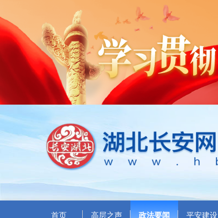
首页
高层之声
政法要闻
平安建设