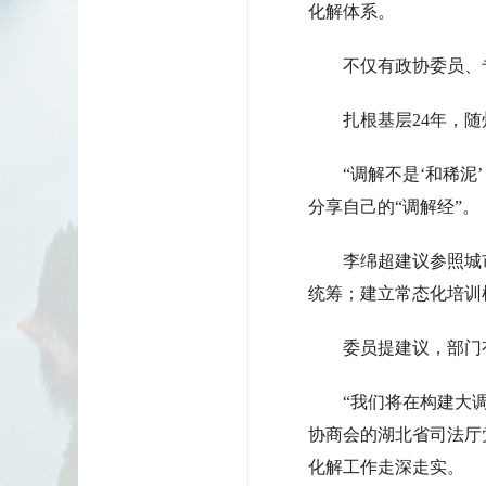
化解体系。
不仅有政协委员、
扎根基层24年，
“调解不是‘和稀
分享自己的“调解经”。
李绵超建议参照城
统筹；建立常态化培训
委员提建议，部门
“我们将在构建大
协商会的湖北省司法厅
化解工作走深走实。