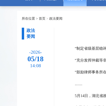
所在位置 >
首页
>
政法要闻
政法
要闻
“制定省级基层稳
-2026-
05/18
“充分发挥仲裁等
14:08
“鼓励律师事务所
……
5月14日，湖北省