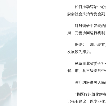
如何推动综治中心
委会社会法治专委会副
针对调研中发现的
局，完善协同运行机制
据统计，湖北现有
发展较为滞后。
民革湖北省委会社
省、市、县三级综治中
医疗纠纷事关人民
“将医疗纠纷化解
记张玉建议，以专业化