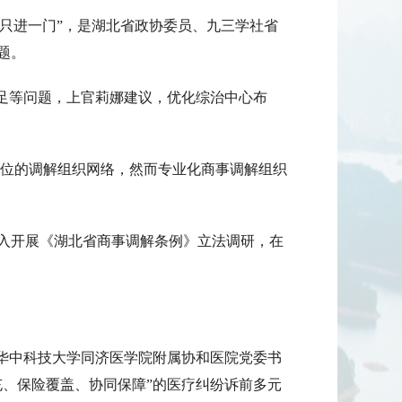
、只进一门”，是湖北省政协委员、九三学社省
题。
不足等问题，上官莉娜建议，优化综治中心布
单位的调解组织网络，然而专业化商事调解组织
入开展《湖北省商事调解条例》立法调研，在
、华中科技大学同济医学院附属协和医院党委书
充、保险覆盖、协同保障”的医疗纠纷诉前多元