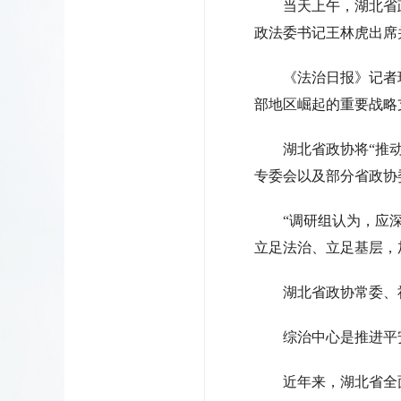
当天上午，湖北省
政法委书记王林虎出席
《法治日报》记者现
部地区崛起的重要战略
湖北省政协将“推
专委会以及部分省政协
“调研组认为，应
立足法治、立足基层，
湖北省政协常委、
综治中心是推进平
近年来，湖北省全