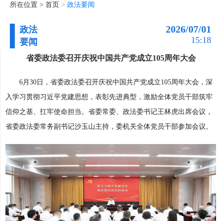
所在位置 >
首页
>
政法要闻
2026/07/01
政法
15:18
要闻
省委政法委召开庆祝中国共产党成立105周年大会
6月30日，省委政法委召开庆祝中国共产党成立105周年大会，深
入学习贯彻习近平党建思想，表彰先进典型，激励全体党员干部筑牢
信仰之基、扛牢使命担当。省委常委、政法委书记王林虎出席会议，
省委政法委常务副书记沙玉山主持，委机关全体党员干部参加会议。