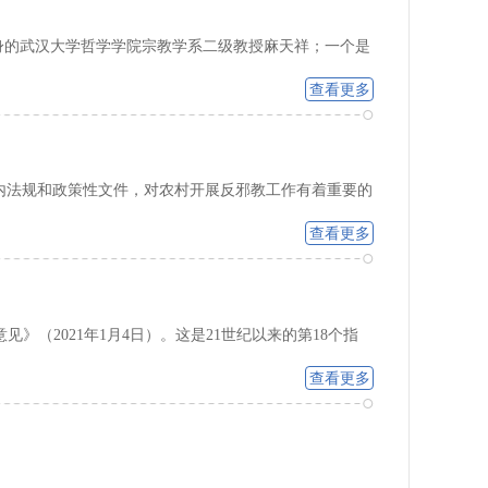
身的武汉大学哲学学院宗教学系二级教授麻天祥；一个是
查看更多
党内法规和政策性文件，对农村开展反邪教工作有着重要的
查看更多
》（2021年1月4日）。这是21世纪以来的第18个指
查看更多