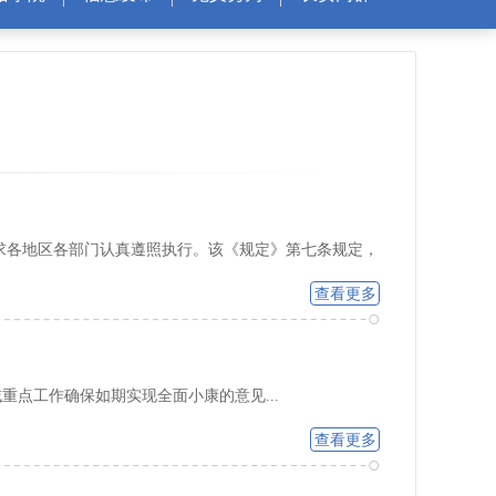
求各地区各部门认真遵照执行。该《规定》第七条规定，
查看更多
重点工作确保如期实现全面小康的意见...
查看更多