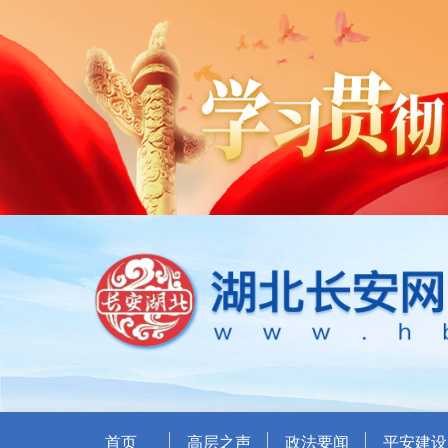
首页
高层之声
政法要闻
平安建设