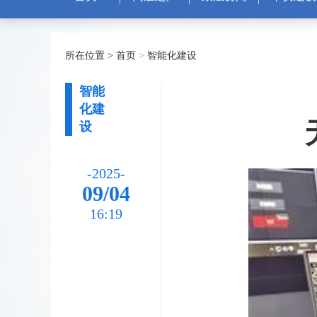
所在位置 >
首页
>
智能化建设
智能
化建
设
-2025-
09/04
16:19