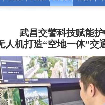
武昌交警科技赋能护
无人机打造“空地一体”交