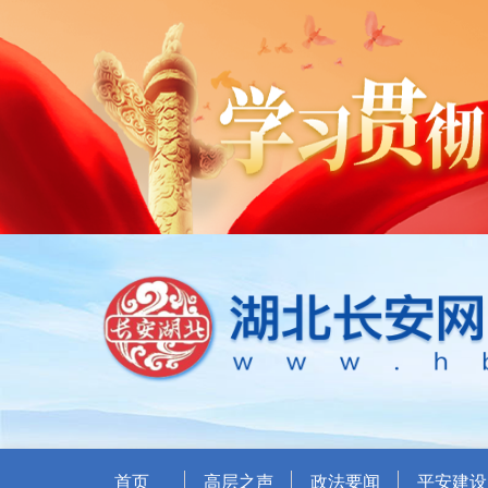
首页
高层之声
政法要闻
平安建设