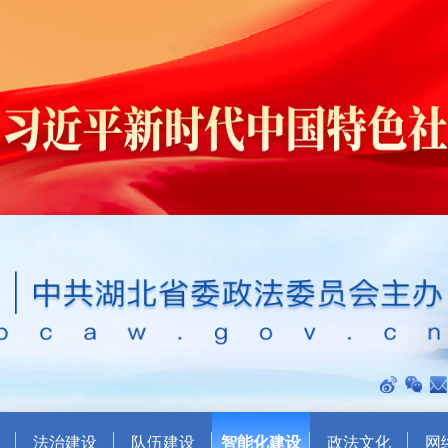
法治建设
队伍建设
智能化建设
政法文化
网