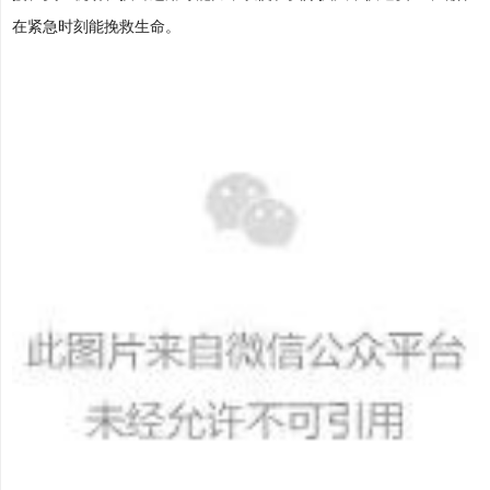
在紧急时刻能挽救生命。