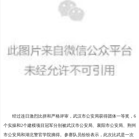
经过连日激烈比拼和严格评审，武汉市公安局获得团体一等奖，6
个实操和2个建模项目冠军分别被武汉市公安局、襄阳市公安局、荆州
市公安局和湖北警官学院摘得。参赛队员纷纷表示，此次比武是一次