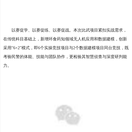
以赛促学、以赛促练、以赛促战。本次比武项目紧扣实战需求，
在传统科目基础上，新增环食药知领域无人机应用和数据建模，创新
采用“6+2”模式，即6个实操竞技项目与2个数据建模项目同台竞技，既
考验民警的体能、技能与团队协作，更检验其智慧侦查与深度研判能
力。