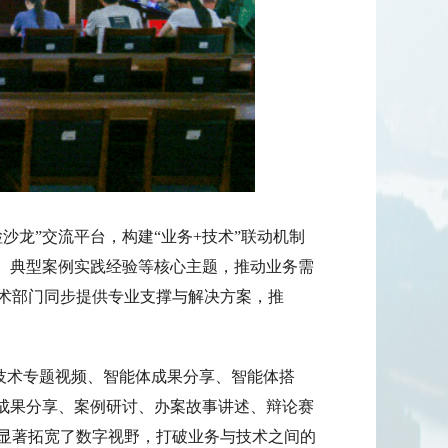
龙”交流平台，构建“业务+技术”联动机制
法、典型案例实践经验等核心主题，推动业务需
术部门同步提供专业支撑与解决方案，推
沿技术专题视频、智能体成果分享、智能体搭
关成果分享、案例研讨、办案故事讲述、辩论赛
显著拓宽了数字视野，打破业务与技术之间的