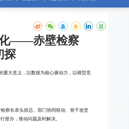
代化——赤壁检察
初探
的重大意义，以数据为核心驱动力，以模型竞
检察长牵头抓总、部门协同联动、骨干攻坚
进行督办，推动问题及时解决。