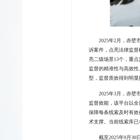
2025年2月，赤壁
诉案件，点亮法律监督模
亮二级场景13个，重点
监督的精准性与高效性。
型，监督质效得到明显
2025年3月，赤壁
监督效能，该平台以全
保障每条线索及时有效
术支撑。当前线索库已
截至2025年9月30