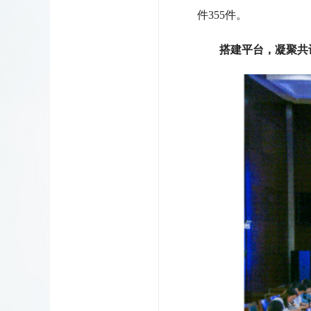
件355件。
搭建平台，凝聚共识