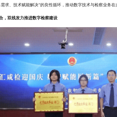
出需求、技术赋能解决”的良性循环，推动数字技术与检察业务在
，双线发力推进数字检察建设