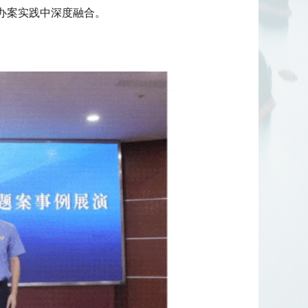
办案实践中深度融合。