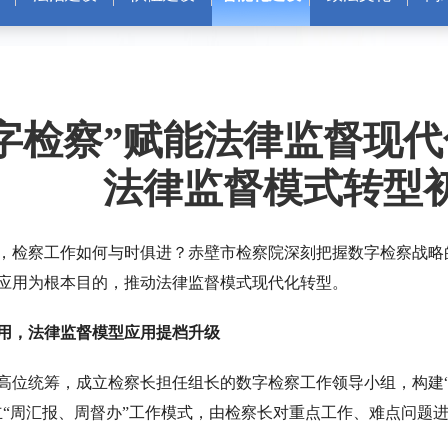
字检察”赋能法律监督现
法律监督模式转型
检察工作如何与时俱进？赤壁市检察院深刻把握数字检察战略
应用为根本目的，推动法律监督模式现代化转型。
用，法律监督模型应用提档升级
位统筹，成立检察长担任组长的数字检察工作领导小组，构建“
立“周汇报、周督办”工作模式，由检察长对重点工作、难点问题