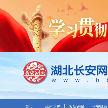
首页
高层之声
政法要闻
平安建设