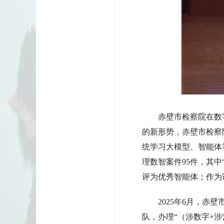
赤壁市检察院在数字
的新形势，赤壁市检察
统学习大模型、智能体
理数智案件95件，其
评为优秀智能体；作为
2025年6月，赤壁
队，办理“（涉数字+