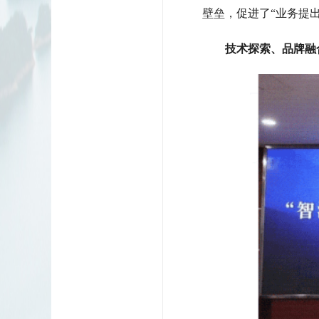
壁垒，促进了“业务提
技术探索、品牌融合