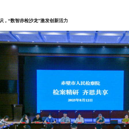
，“数智赤检沙龙”激发创新活力