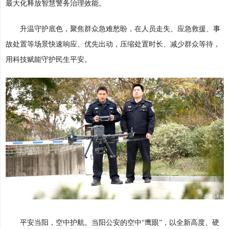
最大化释放智慧警务治理效能。
升温守护底色，聚焦群众急难愁盼，在人员走失、应急救援、事
故处置等场景快速响应、优先出动，压缩处置时长、减少群众等待，
用科技赋能守护民生平安。
平安当阳，空中护航。当阳公安的空中“鹰眼”，以全新高度、硬