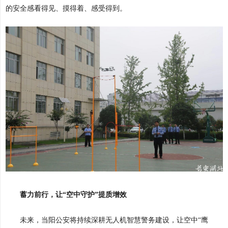
的安全感看得见、摸得着、感受得到。
蓄力前行，让“空中守护”提质增效
未来，当阳公安将持续深耕无人机智慧警务建设，让空中“鹰