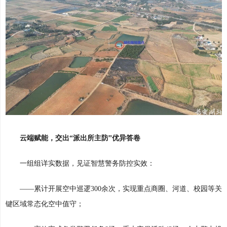
云端赋能，交出“派出所主防”优异答卷
一组组详实数据，见证智慧警务防控实效：
——累计开展空中巡逻300余次，实现重点商圈、河道、校园等关
键区域常态化空中值守；