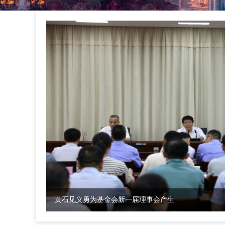
黄石见义勇为基金会新一届理事会产生