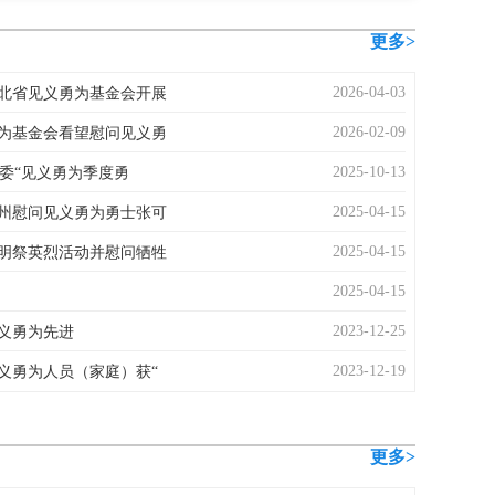
更多>
2026-04-03
北省见义勇为基金会开展
2026-02-09
为基金会看望慰问见义勇
2025-10-13
政委“见义勇为季度勇
2025-04-15
州慰问见义勇为勇士张可
2025-04-15
明祭英烈活动并慰问牺牲
2025-04-15
2023-12-25
义勇为先进
2023-12-19
义勇为人员（家庭）获“
更多>